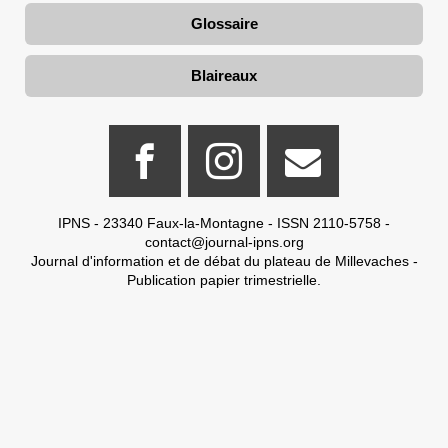
Glossaire
Blaireaux
IPNS - 23340 Faux-la-Montagne - ISSN 2110-5758 -
contact@journal-ipns.org
Journal d'information et de débat du plateau de Millevaches -
Publication papier trimestrielle.