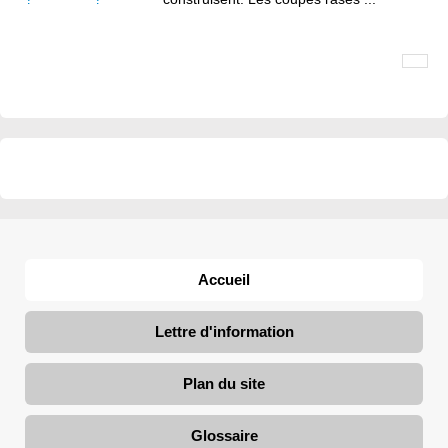
Accueil
Lettre d'information
Plan du site
Glossaire