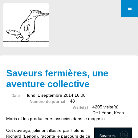
Saveurs fermières, une
aventure collective
lundi 1 septembre 2014 16:08
Date
48
Numéro de journal
4205 visite(s)
Visite(s)
De Lénon, Kees
Maris et les producteurs associés dans le magasin.
Cet ouvrage, joliment illustré par Héléne
Richard (Lénon), raconte le parcours de ce