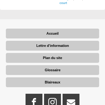
court
Accueil
Lettre d'information
Plan du site
Glossaire
Blaireaux