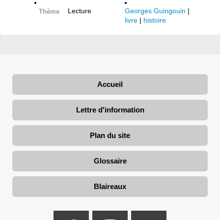
Lecture
Georges Guingouin
|
Thème
livre
|
histoire
Accueil
Lettre d'information
Plan du site
Glossaire
Blaireaux