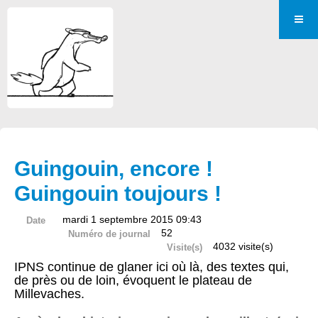
Guingouin, encore !
Guingouin toujours !
mardi 1 septembre 2015 09:43
Date
52
Numéro de journal
4032 visite(s)
Visite(s)
IPNS continue de glaner ici où là, des textes qui,
de près ou de loin, évoquent le plateau de
Millevaches.