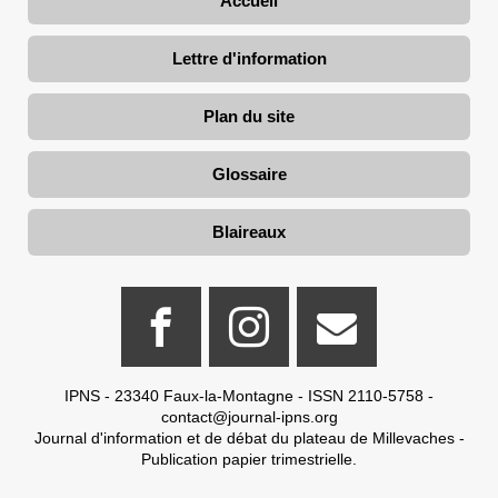
Accueil
Lettre d'information
Plan du site
Glossaire
Blaireaux
IPNS - 23340 Faux-la-Montagne - ISSN 2110-5758 -
contact@journal-ipns.org
Journal d'information et de débat du plateau de Millevaches -
Publication papier trimestrielle.