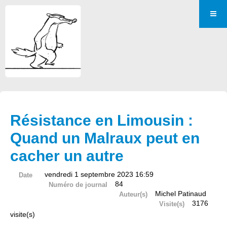
Résistance en Limousin :
Quand un Malraux peut en
cacher un autre
vendredi 1 septembre 2023 16:59
Date
84
Numéro de journal
Michel Patinaud
Auteur(s)
3176
Visite(s)
visite(s)