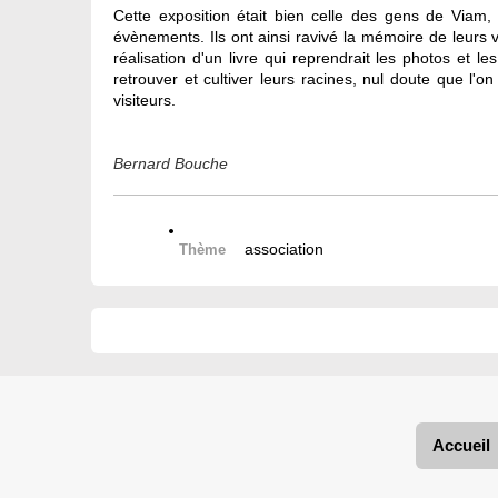
Cette exposition était bien celle des gens de Viam
évènements. Ils ont ainsi ravivé la mémoire de leurs v
réalisation d'un livre qui reprendrait les photos et
retrouver et cultiver leurs racines, nul doute que l'
visiteurs.
Bernard Bouche
association
Thème
Accueil