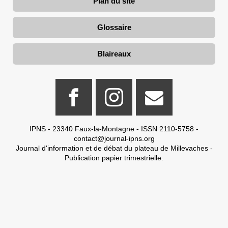
Plan du site
Glossaire
Blaireaux
IPNS - 23340 Faux-la-Montagne - ISSN 2110-5758 -
contact@journal-ipns.org
Journal d'information et de débat du plateau de Millevaches -
Publication papier trimestrielle.