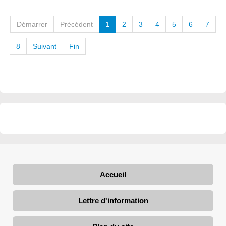
Démarrer
Précédent
1
2
3
4
5
6
7
8
Suivant
Fin
Accueil
Lettre d'information