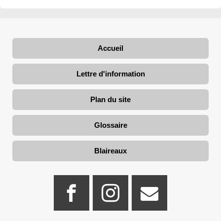
Accueil
Lettre d'information
Plan du site
Glossaire
Blaireaux