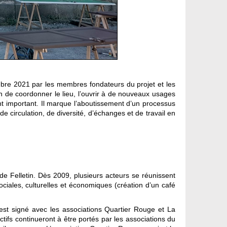
mbre 2021 par les membres fondateurs du projet et les
n de coordonner le lieu, l’ouvrir à de nouveaux usages
nt important. Il marque l’aboutissement d’un processus
de circulation, de diversité, d’échanges et de travail en
de Felletin. Dès 2009, plusieurs acteurs se réunissent
iales, culturelles et économiques (création d’un café
t signé avec les associations Quartier Rouge et La
ctifs continueront à être portés par les associations du