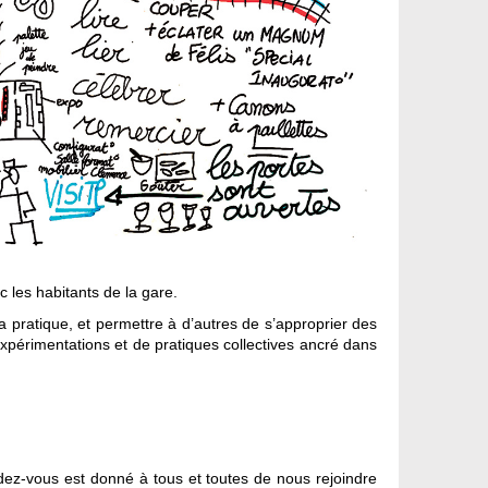
c les habitants de la gare.
a pratique, et permettre à d’autres de s’approprier des
périmentations et de pratiques collectives ancré dans
endez-vous est donné à tous et toutes de nous rejoindre