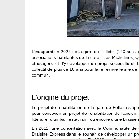
L’inauguration 2022 de la gare de Felletin (140 ans 
associations habitantes de la gare : Les Michelines, 
et usagers, et d’y développer un projet socioculturel
collectif de plus de 10 ans pour faire revivre le site d
commun.
L’origine du projet
Le projet de réhabilitation de la gare de Felletin s’
pour concevoir un projet de réhabilitation de l’anci
littéraire, d’un bar restaurant, ou encore d’une brasseri
En 2011, une concertation avec la Communauté de C
Draisine Express dans le souhait de développer un proje