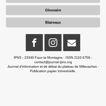
Glossaire
Blaireaux
IPNS - 23340 Faux-la-Montagne - ISSN 2110-5758 -
contact@journal-ipns.org
Journal d'information et de débat du plateau de Millevaches -
Publication papier trimestrielle.