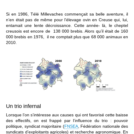
Si en 1986, Télé Millevaches commençait sa belle aventure, il
n’en était pas de même pour l’élevage ovin en Creuse qui, lui,
entamait une lente décroissance. Cette année- là, le cheptel
creusois est encore de 138 000 brebis. Alors qu’il était de 160
000 brebis en 1976, il ne comptait plus que 68 000 animaux en
2010.
Un trio infernal
Lorsque l’on s’intéresse aux causes qui ont favorisé cette baisse
des effectifs, on est frappé par l’influence du trio : pouvoir
politique, syndicat majoritaire (
FNSEA
, Fédération nationale des
syndicats d’exploitants agricoles) et recherche agronomique. En