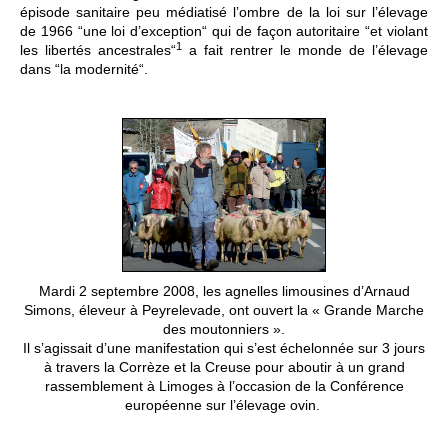
épisode sanitaire peu médiatisé l’ombre de la loi sur l’élevage
de 1966 “une loi d’exception“ qui de façon autoritaire “et violant
1
les libertés ancestrales“
a fait rentrer le monde de l’élevage
dans “la modernité“.
Mardi 2 septembre 2008, les agnelles limousines d’Arnaud
Simons, éleveur à Peyrelevade, ont ouvert la « Grande Marche
des moutonniers ».
Il s’agissait d’une manifestation qui s’est échelonnée sur 3 jours
à travers la Corrèze et la Creuse pour aboutir à un grand
rassemblement à Limoges à l’occasion de la Conférence
européenne sur l’élevage ovin.