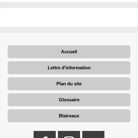
Accueil
Lettre d'information
Plan du site
Glossaire
Blaireaux