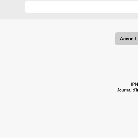
Accueil
IPN
Journal d'i