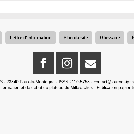
Lettre d'information
Plan du site
Glossaire
S - 23340 Faux-la-Montagne - ISSN 2110-5758 -
contact@journal-ipns
nformation et de débat du plateau de Millevaches - Publication papier tr