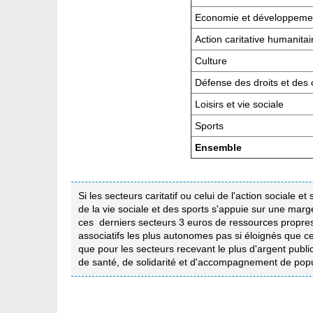
Economie et développemen
Action caritative humanitai
Culture
Défense des droits et des
Loisirs et vie sociale
Sports
Ensemble
Si les secteurs caritatif ou celui de l'action sociale 
de la vie sociale et des sports s'appuie sur une marg
ces derniers secteurs 3 euros de ressources propres. 
associatifs les plus autonomes pas si éloignés que ce
que pour les secteurs recevant le plus d'argent public 
de santé, de solidarité et d'accompagnement de popu