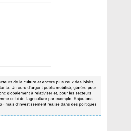
ecteurs de la culture et encore plus ceux des loisirs,
rtante. Un euro d'argent public mobilisé, génère pour
nc globalement à relativiser et, pour les secteurs
omme celui de l'agriculture par exemple. Rajoutons
u»
mais d'investissement réalisé dans des politiques