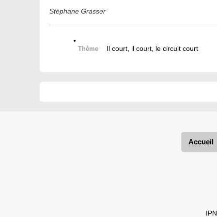
Stéphane Grasser
Il court, il court, le circuit court
Thème
Accueil
IPN