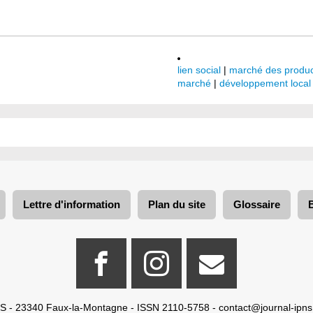
lien social
|
marché des produc
marché
|
développement local
Lettre d'information
Plan du site
Glossaire
S - 23340 Faux-la-Montagne - ISSN 2110-5758 -
contact@journal-ipns