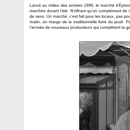
Lancé au milieu des années 1990, le marché d’Eymoutie
marchés durant l’été. N’offrant qu’un complément de re
de sens. Un marché, c’est fait pour les locaux, pas po
matin, en marge de la traditionnelle foire du jeudi.
l’arrivée de nouveaux producteurs qui complètent la g