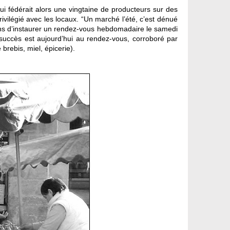
ui fédérait alors une vingtaine de producteurs sur des
ivilégié avec les locaux. “Un marché l’été, c’est dénué
s-uns d’instaurer un rendez-vous hebdomadaire le samedi
 succès est aujourd’hui au rendez-vous, corroboré par
rebis, miel, épicerie).