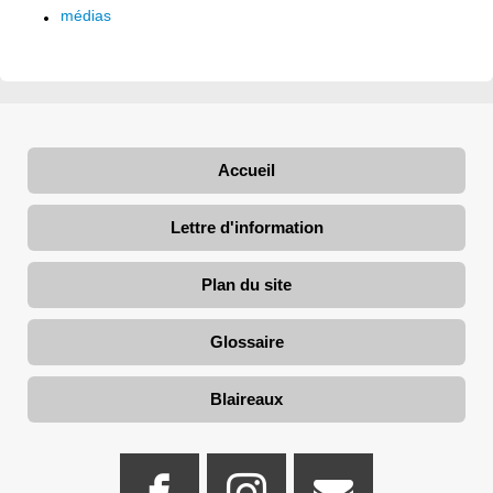
médias
Accueil
Lettre d'information
Plan du site
Glossaire
Blaireaux