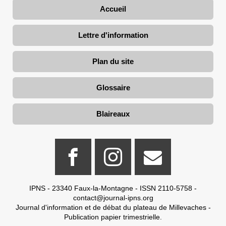
Accueil
Lettre d'information
Plan du site
Glossaire
Blaireaux
IPNS - 23340 Faux-la-Montagne - ISSN 2110-5758 -
contact@journal-ipns.org
Journal d'information et de débat du plateau de Millevaches -
Publication papier trimestrielle.