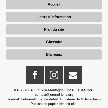
Accueil
Lettre d'information
Plan du site
Glossaire
Blaireaux
IPNS - 23340 Faux-la-Montagne - ISSN 2110-5758 -
contact@journal-ipns.org
Journal d'information et de débat du plateau de Millevaches -
Publication papier trimestrielle.