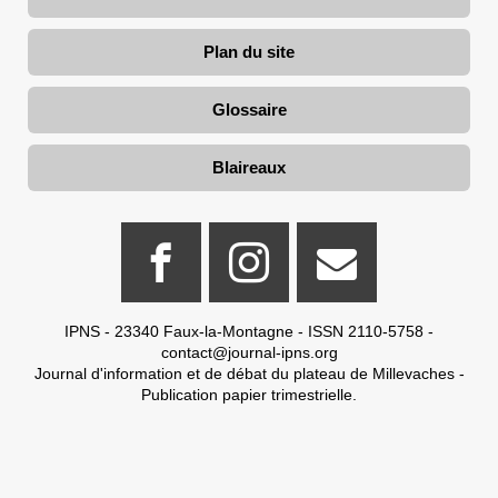
Plan du site
Glossaire
Blaireaux
IPNS - 23340 Faux-la-Montagne - ISSN 2110-5758 -
contact@journal-ipns.org
Journal d'information et de débat du plateau de Millevaches -
Publication papier trimestrielle.