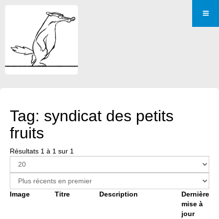
Tag: syndicat des petits
fruits
Résultats 1 à 1 sur 1
Image
Titre
Description
Dernière
mise à
jour