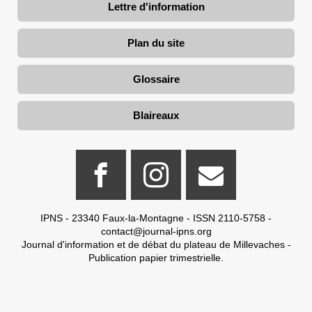
Lettre d'information
Plan du site
Glossaire
Blaireaux
IPNS - 23340 Faux-la-Montagne - ISSN 2110-5758 -
contact@journal-ipns.org
Journal d'information et de débat du plateau de Millevaches -
Publication papier trimestrielle.