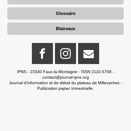
Glossaire
Blaireaux
IPNS - 23340 Faux-la-Montagne - ISSN 2110-5758 -
contact@journal-ipns.org
Journal d'information et de débat du plateau de Millevaches -
Publication papier trimestrielle.