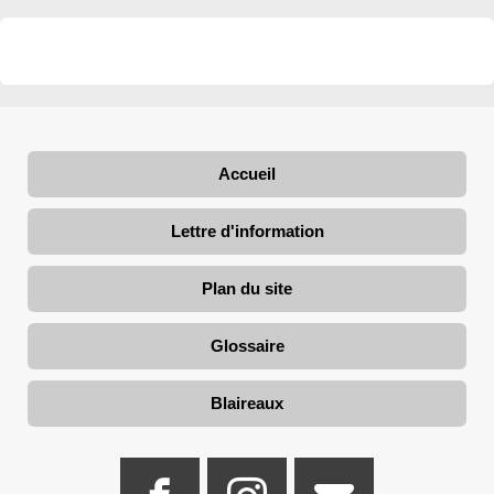
Accueil
Lettre d'information
Plan du site
Glossaire
Blaireaux