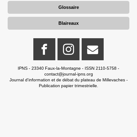
Glossaire
Blaireaux
IPNS - 23340 Faux-la-Montagne - ISSN 2110-5758 -
contact@journal-ipns.org
Journal d'information et de débat du plateau de Millevaches -
Publication papier trimestrielle.