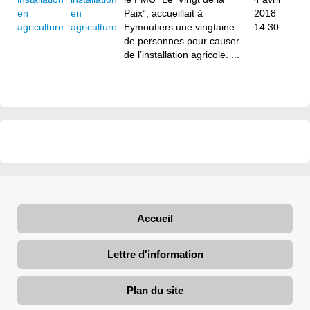
en
Paix“, accueillait à
2018
agriculture
Eymoutiers une vingtaine
14:30
de personnes pour causer
de l’installation agricole. ...
Accueil
Lettre d'information
Plan du site