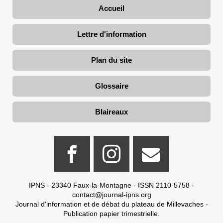
Accueil
Lettre d'information
Plan du site
Glossaire
Blaireaux
IPNS - 23340 Faux-la-Montagne - ISSN 2110-5758 -
contact@journal-ipns.org
Journal d'information et de débat du plateau de Millevaches -
Publication papier trimestrielle.