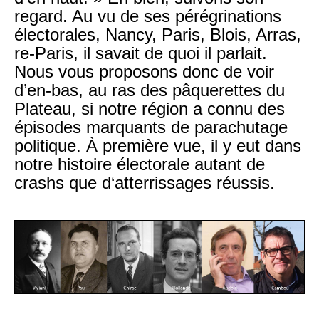
regard. Au vu de ses pérégrinations
électorales, Nancy, Paris, Blois, Arras,
re-Paris, il savait de quoi il parlait.
Nous vous proposons donc de voir
d’en-bas, au ras des pâquerettes du
Plateau, si notre région a connu des
épisodes marquants de parachutage
politique. À première vue, il y eut dans
notre histoire électorale autant de
crashs que d‘atterrissages réussis.