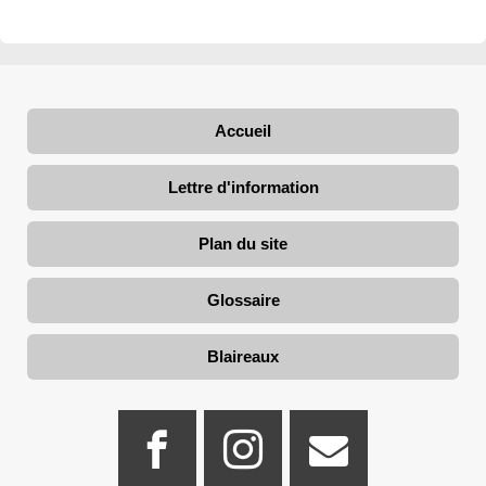
Accueil
Lettre d'information
Plan du site
Glossaire
Blaireaux