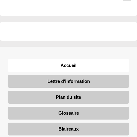
Accueil
Lettre d'information
Plan du site
Glossaire
Blaireaux