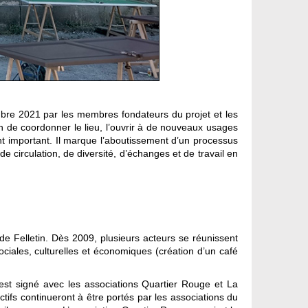
mbre 2021 par les membres fondateurs du projet et les
n de coordonner le lieu, l’ouvrir à de nouveaux usages
nt important. Il marque l’aboutissement d’un processus
de circulation, de diversité, d’échanges et de travail en
de Felletin. Dès 2009, plusieurs acteurs se réunissent
iales, culturelles et économiques (création d’un café
t signé avec les associations Quartier Rouge et La
ctifs continueront à être portés par les associations du