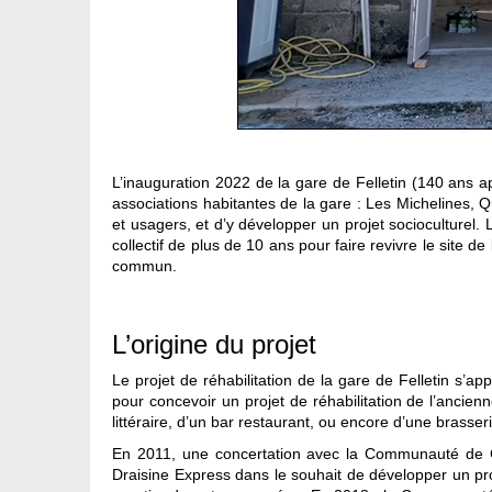
L’inauguration 2022 de la gare de Felletin (140 ans 
associations habitantes de la gare : Les Michelines, 
et usagers, et d’y développer un projet socioculturel
collectif de plus de 10 ans pour faire revivre le site d
commun.
L’origine du projet
Le projet de réhabilitation de la gare de Felletin s’
pour concevoir un projet de réhabilitation de l’anci
littéraire, d’un bar restaurant, ou encore d’une brasseri
En 2011, une concertation avec la Communauté de C
Draisine Express dans le souhait de développer un proje