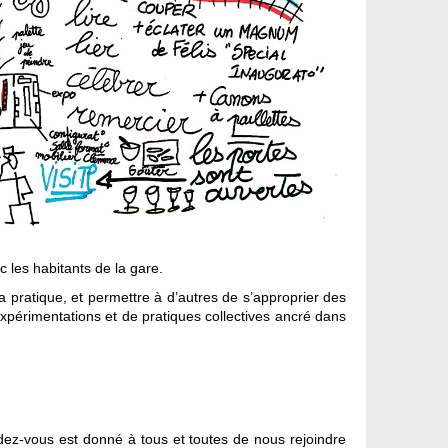
c les habitants de la gare.
a pratique, et permettre à d’autres de s’approprier des
périmentations et de pratiques collectives ancré dans
endez-vous est donné à tous et toutes de nous rejoindre