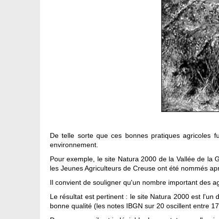
De telle sorte que ces bonnes pratiques agricoles f
environnement.
Pour exemple, le site Natura 2000 de la Vallée de la 
les Jeunes Agriculteurs de Creuse ont été nommés aprè
Il convient de souligner qu'un nombre important des a
Le résultat est pertinent : le site Natura 2000 est l'
bonne qualité (les notes IBGN sur 20 oscillent entre 1