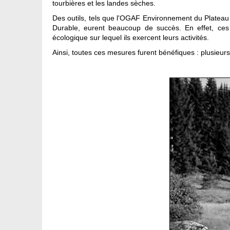
tourbières et les landes sèches.
Des outils, tels que l'OGAF Environnement du Plateau 
Durable, eurent beaucoup de succès. En effet, ces i
écologique sur lequel ils exercent leurs activités.
Ainsi, toutes ces mesures furent bénéfiques : plusieurs 