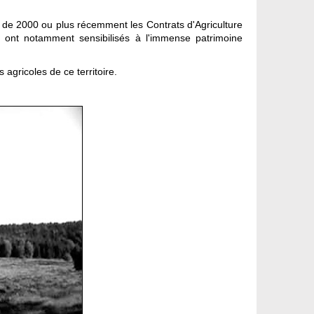
n de 2000 ou plus récemment les Contrats d'Agriculture
es ont notamment sensibilisés à l'immense patrimoine
 agricoles de ce territoire.