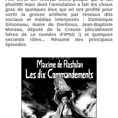
pfuiiitttt mais dont l’annulation a fait les choux
gras de quelques élus qui en ont profité pour
sortir la grosse artillerie par réseaux dits
sociaux et médias interposés : Dominique
Simoneau, maire de Gentioux, Jean-Baptiste
Moreau, député de la Creuse (décidément
héros de ce numéro d’IPNS !) et quelques
seconds rôles... Résumé des principaux
épisodes.