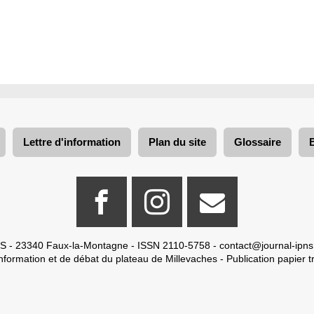
Lettre d'information
Plan du site
Glossaire
S - 23340 Faux-la-Montagne - ISSN 2110-5758 -
contact@journal-ipns
nformation et de débat du plateau de Millevaches - Publication papier tr