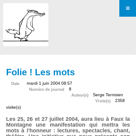
Folie ! Les mots
mardi 1 juin 2004 08:57
Date
8
Numéro de journal
Serge Ternisien
Auteur(s)
2358
Visite(s)
visite(s)
Les 25, 26 et 27 juillet 2004, aura lieu à Faux la
Montagne une manifestation qui mettra les
mots à l'honneur : lectures, spectacles, chant,