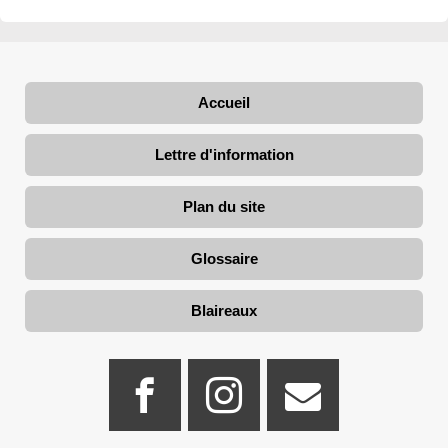
Accueil
Lettre d'information
Plan du site
Glossaire
Blaireaux