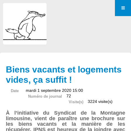
Biens vacants et logements
vides, ça suffit !
mardi 1 septembre 2020 15:00
Date
72
Numéro de journal
3224 visite(s)
Visite(s)
À l’initiative du Syndicat de la Montagne
limousine, vient de paraître une brochure sur
les biens vacants et la manière de les
récupérer. IPNS est heureux de la joindre avec