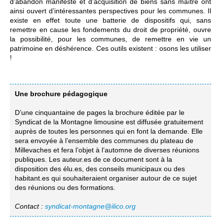
d’abandon manifeste et d’acquisition de biens sans maître ont
ainsi ouvert d’intéressantes perspectives pour les communes. Il
existe en effet toute une batterie de dispositifs qui, sans
remettre en cause les fondements du droit de propriété, ouvre
la possibilité, pour les communes, de remettre en vie un
patrimoine en déshérence. Ces outils existent : osons les utiliser
!
Une brochure pédagogique
D’une cinquantaine de pages la brochure éditée par le
Syndicat de la Montagne limousine est diffusée gratuitement
auprès de toutes les personnes qui en font la demande. Elle
sera envoyée à l’ensemble des communes du plateau de
Millevaches et fera l’objet à l’automne de diverses réunions
publiques. Les auteur.es de ce document sont à la
disposition des élu.es, des conseils municipaux ou des
habitant.es qui souhaiteraient organiser autour de ce sujet
des réunions ou des formations.
Contact :
syndicat-montagne@ilico.org