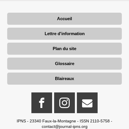
Accueil
Lettre d'information
Plan du site
Glossaire
Blaireaux
IPNS - 23340 Faux-la-Montagne - ISSN 2110-5758 -
contact@journal-ipns.org