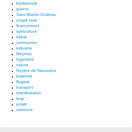
biodiversité
guerre
Saint-Martin-Château
coupe rase
financement
sylviculture
débat
communes
industrie
Meymac
logement
nature
Royère-de-Vassivière
éolienne
Bugeat
transport
manifestation
loup
projet
mémoire