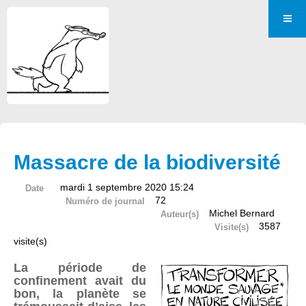
Massacre de la biodiversité
mardi 1 septembre 2020 15:24
Date
72
Numéro de journal
Michel Bernard
Auteur(s)
3587
Visite(s)
visite(s)
La période de
confinement avait du
bon, la planète se