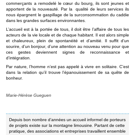
commerçants a remodelé le cœur du bourg, ils sont jeunes et
apportent de la nouveauté. Par la qualité de leurs services ils
nous épargnent le gaspillage de la surconsommation du caddie
dans les grandes surfaces environnantes.
L’accueil est à la portée de tous, il doit être l’affaire de tous les
acteurs de la vie locale et de chaque habitant. Il est alors simple
et chaleureux, plein de spontanéité et d’amitié. Il suffit d’un
sourire, d’un bonjour, d’une attention au nouveau venu pour que
ces gestes deviennent signes de reconnaissance et
d’intégration.
Par nature, l’homme n’est pas appelé à vivre en solitaire. C’est
dans la relation qu’il trouve l’épanouissement de sa quête de
bonheur.
Marie-Hérèse Gueguen
Depuis bon nombre d’années un accueil informel de porteurs
de projets existe sur la montagne limousine. Partant de cette
pratique, des associations et entreprises travaillent ensemble