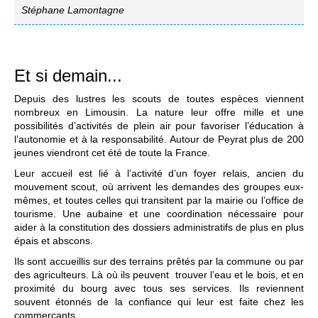
Stéphane Lamontagne
Et si demain...
Depuis des lustres les scouts de toutes espèces viennent
nombreux en Limousin. La nature leur offre mille et une
possibilités d’activités de plein air pour favoriser l’éducation à
l’autonomie et à la responsabilité. Autour de Peyrat plus de 200
jeunes viendront cet été de toute la France.
Leur accueil est lié à l’activité d’un foyer relais, ancien du
mouvement scout, où arrivent les demandes des groupes eux-
mêmes, et toutes celles qui transitent par la mairie ou l’office de
tourisme. Une aubaine et une coordination nécessaire pour
aider à la constitution des dossiers administratifs de plus en plus
épais et abscons.
Ils sont accueillis sur des terrains prêtés par la commune ou par
des agriculteurs. Là où ils peuvent trouver l’eau et le bois, et en
proximité du bourg avec tous ses services. Ils reviennent
souvent étonnés de la confiance qui leur est faite chez les
commerçants.