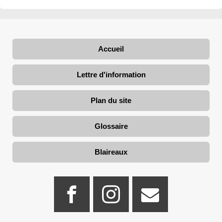
Accueil
Lettre d'information
Plan du site
Glossaire
Blaireaux