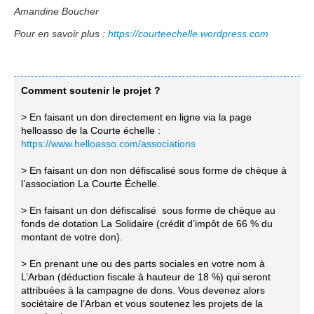
Amandine Boucher
Pour en savoir plus :
https://courteechelle.wordpress.com
Comment soutenir le projet ?
> En faisant un don directement en ligne via la page
helloasso de la Courte échelle :
https://www.helloasso.com/associations
> En faisant un don non défiscalisé sous forme de chèque à
l’association La Courte Échelle.
> En faisant un don défiscalisé sous forme de chèque au
fonds de dotation La Solidaire (crédit d’impôt de 66 % du
montant de votre don).
> En prenant une ou des parts sociales en votre nom à
L’Arban (déduction fiscale à hauteur de 18 %) qui seront
attribuées à la campagne de dons. Vous devenez alors
sociétaire de l’Arban et vous soutenez les projets de la