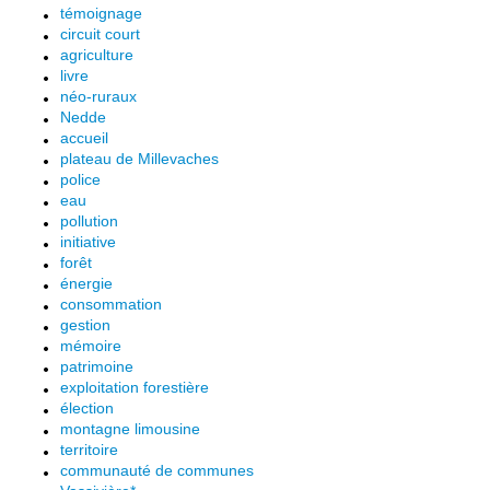
témoignage
circuit court
agriculture
livre
néo-ruraux
Nedde
accueil
plateau de Millevaches
police
eau
pollution
initiative
forêt
énergie
consommation
gestion
mémoire
patrimoine
exploitation forestière
élection
montagne limousine
territoire
communauté de communes