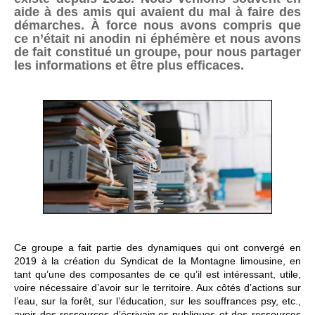
aide à des amis qui avaient du mal à faire des
démarches. À force nous avons compris que
ce n’était ni anodin ni éphémère et nous avons
de fait constitué un groupe, pour nous partager
les informations et être plus efficaces.
Ce groupe a fait partie des dynamiques qui ont convergé en
2019 à la création du Syndicat de la Montagne limousine, en
tant qu’une des composantes de ce qu’il est intéressant, utile,
voire nécessaire d’avoir sur le territoire. Aux côtés d’actions sur
l’eau, sur la forêt, sur l’éducation, sur les souffrances psy, etc.,
avoir des ressources d’écrivain.es publiques et des ressources