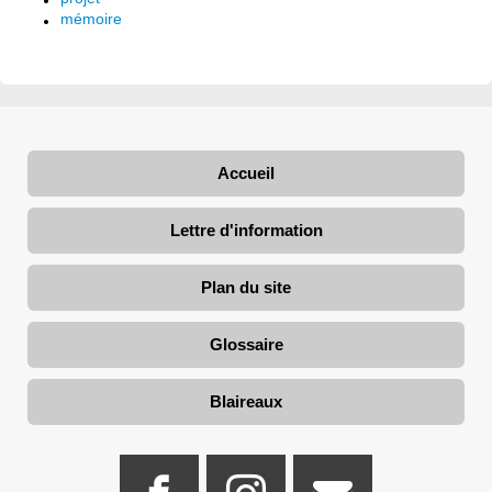
mémoire
Accueil
Lettre d'information
Plan du site
Glossaire
Blaireaux