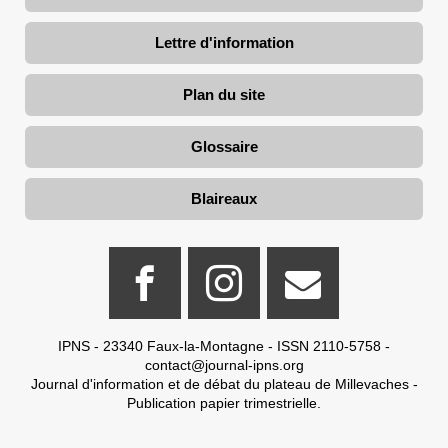
Lettre d'information
Plan du site
Glossaire
Blaireaux
IPNS - 23340 Faux-la-Montagne - ISSN 2110-5758 -
contact@journal-ipns.org
Journal d'information et de débat du plateau de Millevaches -
Publication papier trimestrielle.