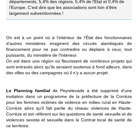
départements, 5,4% des régions, 5,4% de l’État et 0,4% de
l’Europe. C’est dire que les associations sont loin d’être
largement subventionnées !
On est à un point où à l’intérieur de l’État des fonctionnaires
d’autres ministères imaginent des circuits alambiqués de
financement pour ne pas contredire ou déplaire à ceux, tout
puissants, du ministère de l’Intérieur.
On est dans une région où fleurissent de nombreux projets qui
sont entravés alors qu’ils seraient soutenus à fond ailleurs, dans
des villes ou des campagnes où il n’y a aucun projet.
Le Planning familial
de Peyrelevade a été supprimé d’une
invitation dans un programme de la préfecture de la Corrèze
pour les femmes victimes de violence en milieu rural en Haute-
Corrèze alors qu’il fait partie du réseau violences de Haute-
Corrèze et est référent sur les questions de santé sexuelle et de
violences sexiste et sexuelle dans le Contrat local de santé de
ce territoire.