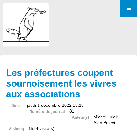
Les préfectures coupent
sournoisement les vivres
aux associations
jeudi 1 décembre 2022 18:28
Date
81
Numéro de journal
Michel Lulek
Auteur(s)
Alan Balevi
1534 visite(s)
Visite(s)