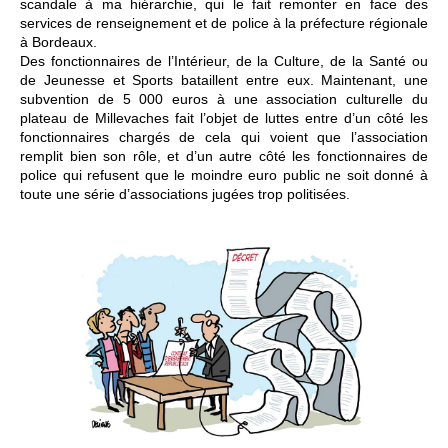
scandale à ma hiérarchie, qui le fait remonter en face des
services de renseignement et de police à la préfecture régionale
à Bordeaux.
Des fonctionnaires de l’Intérieur, de la Culture, de la Santé ou
de Jeunesse et Sports bataillent entre eux. Maintenant, une
subvention de 5 000 euros à une association culturelle du
plateau de Millevaches fait l’objet de luttes entre d’un côté les
fonctionnaires chargés de cela qui voient que l’association
remplit bien son rôle, et d’un autre côté les fonctionnaires de
police qui refusent que le moindre euro public ne soit donné à
toute une série d’associations jugées trop politisées.