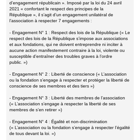
d’engagement républicain ». Imposé par la loi du 24 avril
2021 « confortant le respect des principes de la
République », il s’agit d’un engagement unilatéral de
l’association à respecter 7 engagements :
- Engagement N° 1 : Respect des lois de la République (« Le
respect des lois de la République s’impose aux associations
et aux fondations, qui ne doivent entreprendre ni inciter à
aucune action manifestement contraire à la loi, violente ou
susceptible d’entraîner des troubles graves à l’ordre
public. »)
- Engagement N° 2 : Liberté de conscience (« L’association
ou la fondation s’engage à respecter et protéger la liberté de
conscience de ses membres et des tiers »)
- Engagement N° 3 : Liberté des membres de l’association
(« L’association s’engage à respecter la liberté de ses
membres de s’en retirer »)
- Engagement N° 4 : Égalité et non-discrimination
(« L’association ou la fondation s’engage à respecter l’égalité
de tous devant la loi. »)