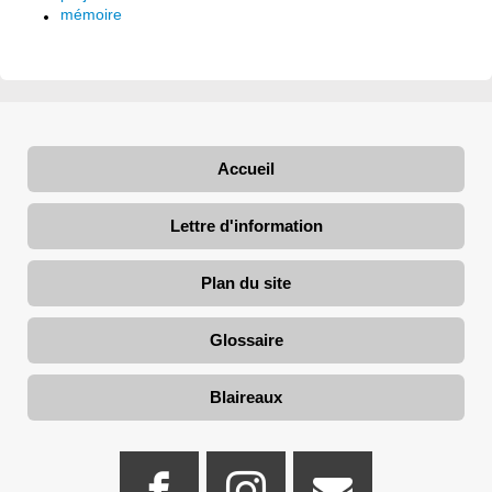
mémoire
Accueil
Lettre d'information
Plan du site
Glossaire
Blaireaux