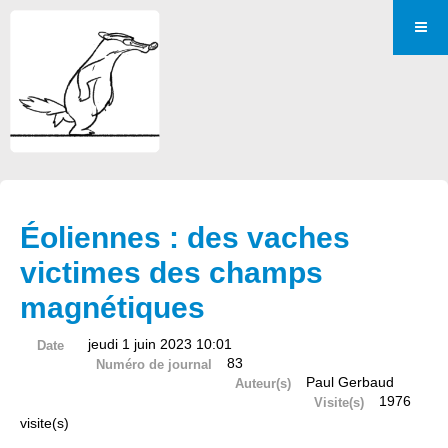
Éoliennes : des vaches
victimes des champs
magnétiques
jeudi 1 juin 2023 10:01
Date
83
Numéro de journal
Paul Gerbaud
Auteur(s)
1976
Visite(s)
visite(s)