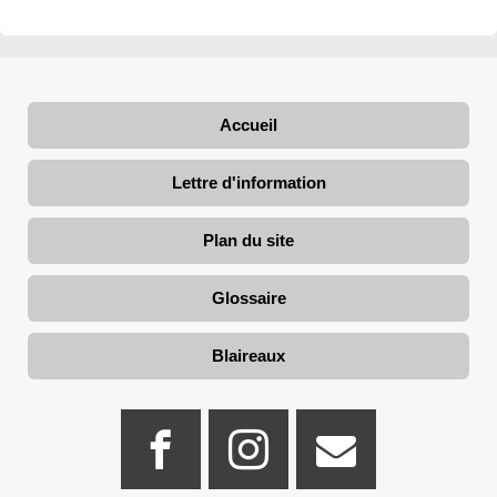
Accueil
Lettre d'information
Plan du site
Glossaire
Blaireaux