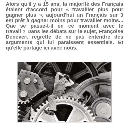
Alors qu'il y a 15 ans, la majorité des Français
étaient d'accord pour « travailler plus pour
gagner plus », aujourd'hui un Français sur 3
est prêt à gagner moins pour travailler moins...
Que se passe-t-il en ce moment avec le
travail ? Dans les débats sur le sujet, Françoise
Denevert regrette de ne pas entendre des
arguments qui lui paraissent essentiels. Et
qu'elle partage ici avec nous.