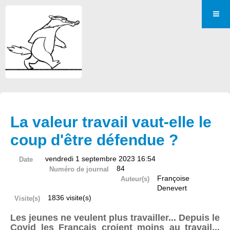
La valeur travail vaut-elle le
coup d'être défendue ?
vendredi 1 septembre 2023 16:54
Date
84
Numéro de journal
Françoise
Auteur(s)
Denevert
1836 visite(s)
Visite(s)
Les jeunes ne veulent plus travailler... Depuis le
Covid les Français croient moins au travail...