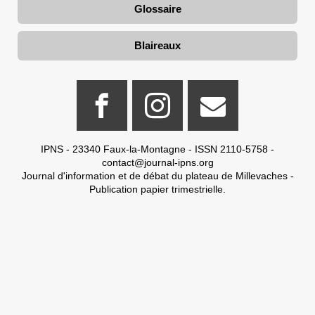
Glossaire
Blaireaux
IPNS - 23340 Faux-la-Montagne - ISSN 2110-5758 -
contact@journal-ipns.org
Journal d'information et de débat du plateau de Millevaches -
Publication papier trimestrielle.