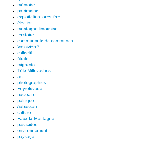
mémoire
patrimoine
exploitation forestière
élection
montagne limousine
territoire
communauté de communes
Vassivière*
collectif
étude
migrants
Télé Millevaches
art
photographies
Peyrelevade
nucléaire
politique
Aubusson
culture
Faux-la-Montagne
pesticides
environnement
paysage