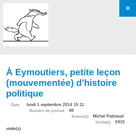
À Eymoutiers, petite leçon
(mouvementée) d’histoire
politique
lundi 1 septembre 2014 15:11
Date
48
Numéro de journal
Michel Patinaud
Auteur(s)
5915
Visite(s)
visite(s)