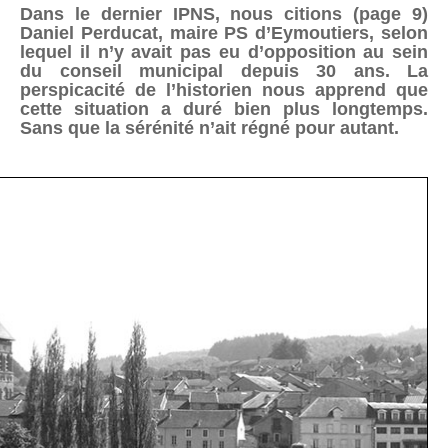
Dans le dernier IPNS, nous citions (page 9)
Daniel Perducat, maire PS d’Eymoutiers, selon
lequel il n’y avait pas eu d’opposition au sein
du conseil municipal depuis 30 ans. La
perspicacité de l’historien nous apprend que
cette situation a duré bien plus longtemps.
Sans que la sérénité n’ait régné pour autant.