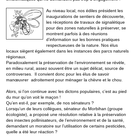
Au niveau local, nos édiles président les
inaugurations de sentiers de découverte,
les réceptions de travaux de signalétique
pour des zones naturelles à préserver, se
montrent parfois à des réunions
d’information sur les bonnes pratiques
respectueuses de la nature. Nos élus
locaux siègent également dans les instances des parcs naturels
régionaux.
Paradoxalement la préservation de l’environnement se révèle,
en milieu rural, assez souvent être un sujet délicat, source de
controverses. Il convient donc pour les élus de savoir
manœuvrer adroitement pour ménager la chèvre et le chou.
Alors, si l’on continue avec les dictons populaires, c’est au pied
du mur qu’on voit le maçon !
Qu’en est-il, par exemple, de nos sénateurs ?
Lorsqu’un de leurs collègues, sénateur du Morbihan (groupe
écologiste), a proposé une résolution relative à la préservation
des insectes pollinisateurs, de l’environnement et de la santé,
demandant un moratoire sur l’utilisation de certains pesticides,
quelle a été leur réaction ?