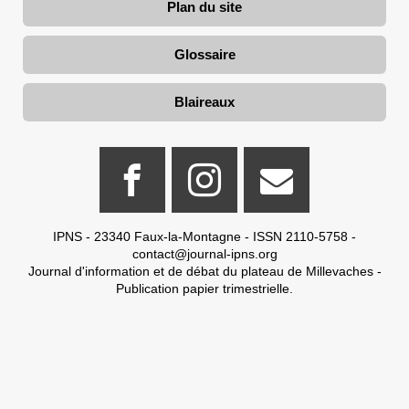
Plan du site
Glossaire
Blaireaux
IPNS - 23340 Faux-la-Montagne - ISSN 2110-5758 -
contact@journal-ipns.org
Journal d'information et de débat du plateau de Millevaches -
Publication papier trimestrielle.