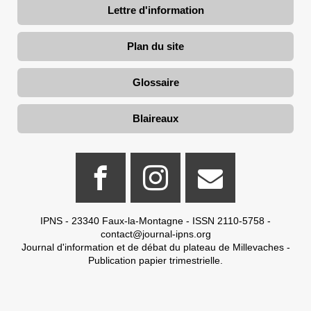
Lettre d'information
Plan du site
Glossaire
Blaireaux
IPNS - 23340 Faux-la-Montagne - ISSN 2110-5758 -
contact@journal-ipns.org
Journal d'information et de débat du plateau de Millevaches -
Publication papier trimestrielle.