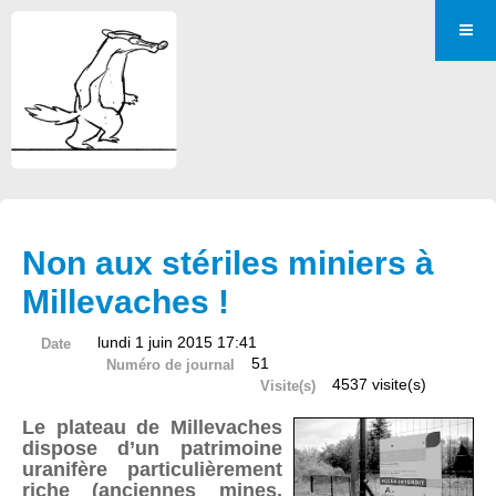
Non aux stériles miniers à
Millevaches !
lundi 1 juin 2015 17:41
Date
51
Numéro de journal
4537 visite(s)
Visite(s)
Le plateau de Millevaches
dispose d’un patrimoine
uranifère particulièrement
riche (anciennes mines,