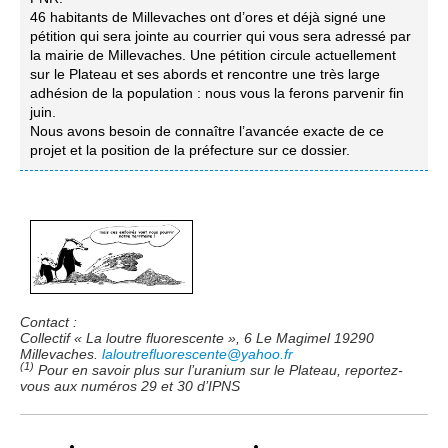
46 habitants de Millevaches ont d’ores et déjà signé une
pétition qui sera jointe au courrier qui vous sera adressé par
la mairie de Millevaches. Une pétition circule actuellement
sur le Plateau et ses abords et rencontre une très large
adhésion de la population : nous vous la ferons parvenir fin
juin.
Nous avons besoin de connaître l’avancée exacte de ce
projet et la position de la préfecture sur ce dossier.
Contact :
Collectif « La loutre fluorescente », 6 Le Magimel 19290
Millevaches.
laloutrefluorescente@yahoo.fr
(1)
Pour en savoir plus sur l’uranium sur le Plateau, reportez-
vous aux numéros 29 et 30 d’IPNS