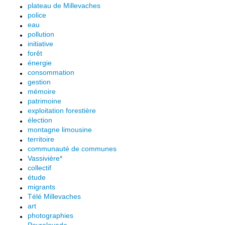
plateau de Millevaches
police
eau
pollution
initiative
forêt
énergie
consommation
gestion
mémoire
patrimoine
exploitation forestière
élection
montagne limousine
territoire
communauté de communes
Vassivière*
collectif
étude
migrants
Télé Millevaches
art
photographies