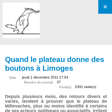
Quand le plateau donne des
boutons à Limoges
jeudi 1 décembre 2011 17:54
Date
37
Numéro de journal
5391 visite(s)
Visite(s)
Depuis plusieurs mois, des retours divers et
variés, tendent à prouver que le plateau de
Millevaches, plus ou moins identifié à certains
de ses acteurs politiques ou associatifs, irritent