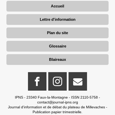
Accueil
Lettre d'information
Plan du site
Glossaire
Blaireaux
IPNS - 23340 Faux-la-Montagne - ISSN 2110-5758 -
contact@journal-ipns.org
Journal d'information et de débat du plateau de Millevaches -
Publication papier trimestrielle.