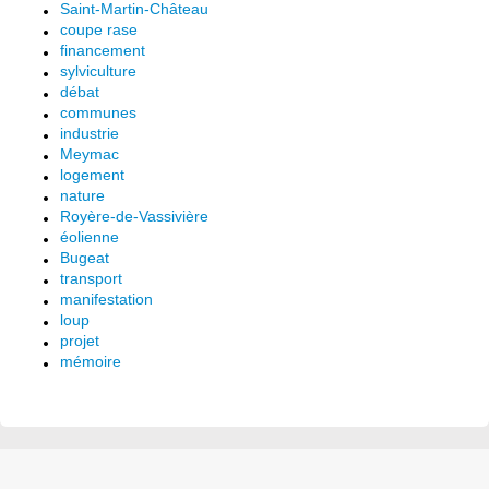
Saint-Martin-Château
coupe rase
financement
sylviculture
débat
communes
industrie
Meymac
logement
nature
Royère-de-Vassivière
éolienne
Bugeat
transport
manifestation
loup
projet
mémoire