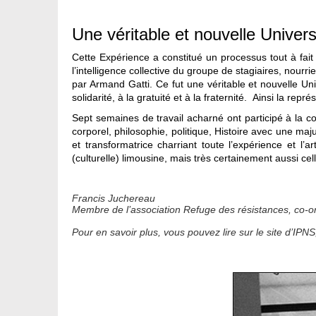
Une véritable et nouvelle Univers
Cette Expérience a constitué un processus tout à fait 
l’intelligence collective du groupe de stagiaires, nourri
par Armand Gatti. Ce fut une véritable et nouvelle Univ
solidarité, à la gratuité et à la fraternité. Ainsi la re
Sept semaines de travail acharné ont participé à la co
corporel, philosophie, politique, Histoire avec une maju
et transformatrice charriant toute l’expérience et l
(culturelle) limousine, mais très certainement aussi ce
Francis Juchereau
Membre de l’association Refuge des résistances, co-or
Pour en savoir plus, vous pouvez lire sur le site d’IPNS