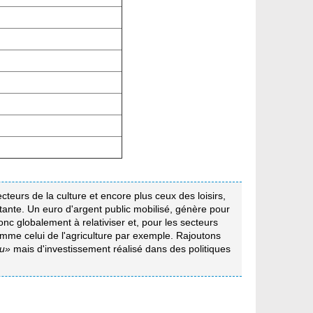
ecteurs de la culture et encore plus ceux des loisirs,
rtante. Un euro d'argent public mobilisé, génère pour
nc globalement à relativiser et, pour les secteurs
omme celui de l'agriculture par exemple. Rajoutons
u»
mais d'investissement réalisé dans des politiques