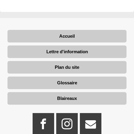
Accueil
Lettre d'information
Plan du site
Glossaire
Blaireaux