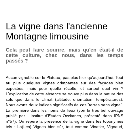
La vigne dans l'ancienne
Montagne limousine
Cela peut faire sourire, mais qu'en était-il de
cette culture, chez nous, dans les temps
passés ?
Aucun vignoble sur le Plateau, pas plus hier qu'aujourd'hui. Tout
au plus quelques vignes grimpantes sur des façades bien
exposées, mais pour quelle récolte, et surtout quel vin ?
L'explication de cette absence se trouve plus dans la nature des
sols que dans le climat (altitude, orientation, températures).
Nous avons deux indices significatifs de ces “terres sans vigne“.
La première dans les noms de lieux (voir le très bel ouvrage
publié par L'Institut d'Etudes Occitanes, présenté dans IPNS
n°57). On repère la présence de la vigne dans les toponymes
tels : La(Les) Vignes bien sûr, tout comme Vinatier, Vignaud,