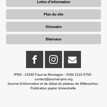
Lettre d'information
Plan du site
Glossaire
Blaireaux
IPNS - 23340 Faux-la-Montagne - ISSN 2110-5758 -
contact@journal-ipns.org
Journal d'information et de débat du plateau de Millevaches -
Publication papier trimestrielle.