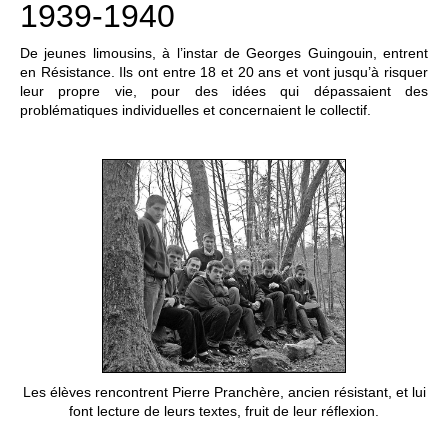
1939-1940
De jeunes limousins, à l’instar de Georges Guingouin, entrent
en Résistance. Ils ont entre 18 et 20 ans et vont jusqu’à risquer
leur propre vie, pour des idées qui dépassaient des
problématiques individuelles et concernaient le collectif.
Les élèves rencontrent Pierre Pranchère, ancien résistant, et lui
font lecture de leurs textes, fruit de leur réflexion.