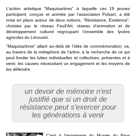
L’action artistique “Maquisarbres“ à laquelle ces 19 jeunes
participent, conçue et animée par l’association Pulsart, a été
mise en place autour de deux notions, “Résistance, Existence“,
choisies par le réseau Feuil’Art, réseau d’animation et de
développement culturel regroupant l’ensemble des lycées
agricoles du Limousin.
“Maquisarbres“ allant au-delà de l’idée de commémoration, va,
au travers de la métaphore de l’arbre, à la recherche de ce qui
peut fonder les luttes individuelles et collectives, présentes et à
venir, les causes nécessitant un engagement et les moyens de
les défendre.
un devoir de mémoire n’est
justifié que si un droit de
résistance peut s’exercer pour
les générations à venir
C’est à l’imprimerie du Musée du Pays