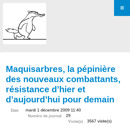
Maquisarbres, la pépinière
des nouveaux combattants,
résistance d’hier et
d’aujourd’hui pour demain
mardi 1 décembre 2009 11:40
Date
29
Numéro de journal
3567 visite(s)
Visite(s)