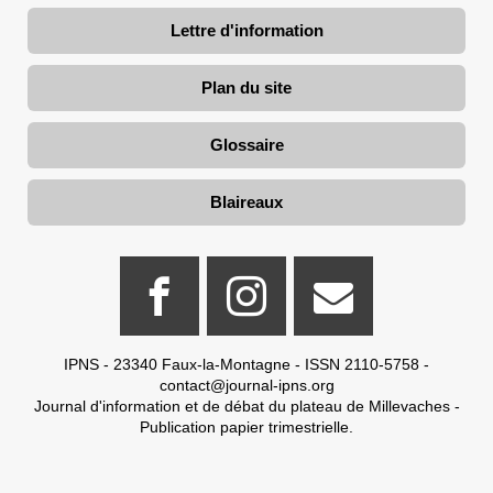
Lettre d'information
Plan du site
Glossaire
Blaireaux
IPNS - 23340 Faux-la-Montagne - ISSN 2110-5758 -
contact@journal-ipns.org
Journal d'information et de débat du plateau de Millevaches -
Publication papier trimestrielle.