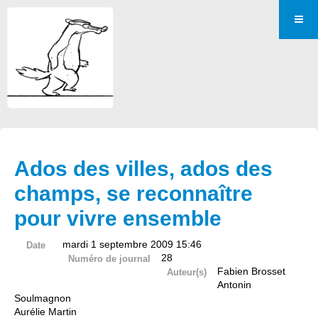
Ados des villes, ados des
champs, se reconnaître
pour vivre ensemble
mardi 1 septembre 2009 15:46
Date
28
Numéro de journal
Fabien Brosset
Auteur(s)
Antonin
Soulmagnon
Aurélie Martin