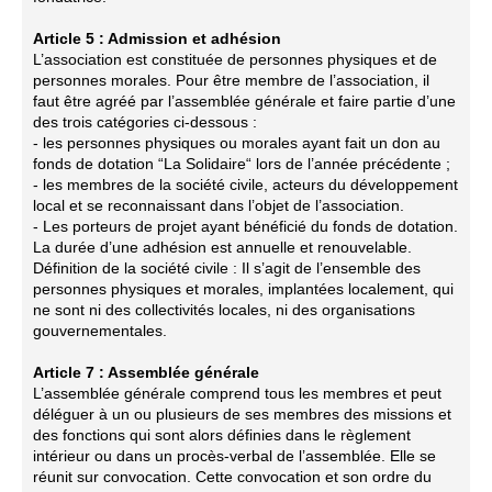
Article 5 : Admission et adhésion
L’association est constituée de personnes physiques et de
personnes morales. Pour être membre de l’association, il
faut être agréé par l’assemblée générale et faire partie d’une
des trois catégories ci-dessous :
- les personnes physiques ou morales ayant fait un don au
fonds de dotation “La Solidaire“ lors de l’année précédente ;
- les membres de la société civile, acteurs du développement
local et se reconnaissant dans l’objet de l’association.
- Les porteurs de projet ayant bénéficié du fonds de dotation.
La durée d’une adhésion est annuelle et renouvelable.
Définition de la société civile : Il s’agit de l’ensemble des
personnes physiques et morales, implantées localement, qui
ne sont ni des collectivités locales, ni des organisations
gouvernementales.
Article 7 : Assemblée générale
L’assemblée générale comprend tous les membres et peut
déléguer à un ou plusieurs de ses membres des missions et
des fonctions qui sont alors définies dans le règlement
intérieur ou dans un procès-verbal de l’assemblée. Elle se
réunit sur convocation. Cette convocation et son ordre du