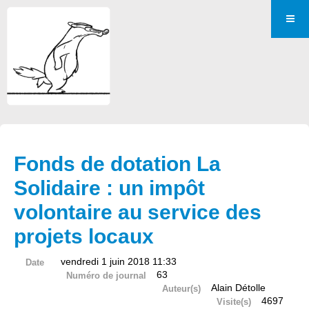
Fonds de dotation La
Solidaire : un impôt
volontaire au service des
projets locaux
vendredi 1 juin 2018 11:33
Date
63
Numéro de journal
Alain Détolle
Auteur(s)
4697
Visite(s)