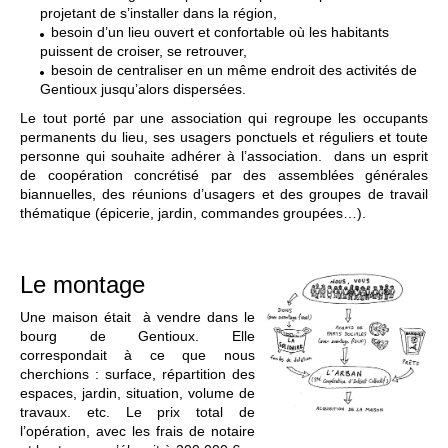
projetant de s’installer dans la région,
besoin d’un lieu ouvert et confortable où les habitants
puissent de croiser, se retrouver,
besoin de centraliser en un même endroit des activités de
Gentioux jusqu’alors dispersées.
Le tout porté par une association qui regroupe les occupants
permanents du lieu, ses usagers ponctuels et réguliers et toute
personne qui souhaite adhérer à l’association. dans un esprit
de coopération concrétisé par des assemblées générales
biannuelles, des réunions d’usagers et des groupes de travail
thématique (épicerie, jardin, commandes groupées…).
Le montage
Une maison était à vendre dans le
bourg de Gentioux. Elle
correspondait à ce que nous
cherchions : surface, répartition des
espaces, jardin, situation, volume de
travaux. etc. Le prix total de
l’opération, avec les frais de notaire