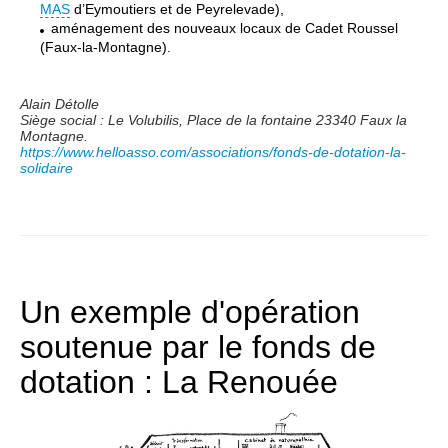
MAS
d’Eymoutiers et de Peyrelevade),
aménagement des nouveaux locaux de Cadet Roussel
(Faux-la-Montagne).
Alain Détolle
Siège social : Le Volubilis, Place de la fontaine 23340 Faux la
Montagne.
https://www.helloasso.com/associations/fonds-de-dotation-la-
solidaire
Un exemple d'opération
soutenue par le fonds de
dotation : La Renouée