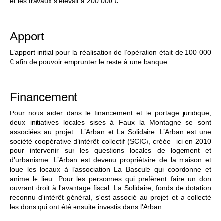
et les travaux s’élevait à 200 000 €.
Apport
L’apport initial pour la réalisation de l’opération était de 100 000
€ afin de pouvoir emprunter le reste à une banque.
Financement
Pour nous aider dans le financement et le portage juridique,
deux initiatives locales sises à Faux la Montagne se sont
associées au projet : L’Arban et La Solidaire. L’Arban est une
société coopérative d’intérêt collectif (SCIC), créée ici en 2010
pour intervenir sur les questions locales de logement et
d’urbanisme. L’Arban est devenu propriétaire de la maison et
loue les locaux à l’association La Bascule qui coordonne et
anime le lieu. Pour les personnes qui préfèrent faire un don
ouvrant droit à l'avantage fiscal, La Solidaire, fonds de dotation
reconnu d'intérêt général, s'est associé au projet et a collecté
les dons qui ont été ensuite investis dans l'Arban.