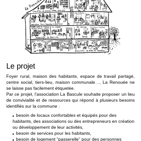
Le projet
Foyer rural, maison des habitants, espace de travail partagé,
centre social, tiers-lieu, maison communale…, La Renouée ne
se laisse pas facilement étiquetée.
Par ce projet, l’association La Bascule souhaite proposer un lieu
de convivialité et de ressources qui répond à plusieurs besoins
identifiés sur la commune :
besoin de locaux confortables et équipés pour des
habitants, des associations ou des entrepreneurs en création
ou développement de leur activités,
besoin de services pour les habitants,
besoin de logement “passerelle“ pour des personnes