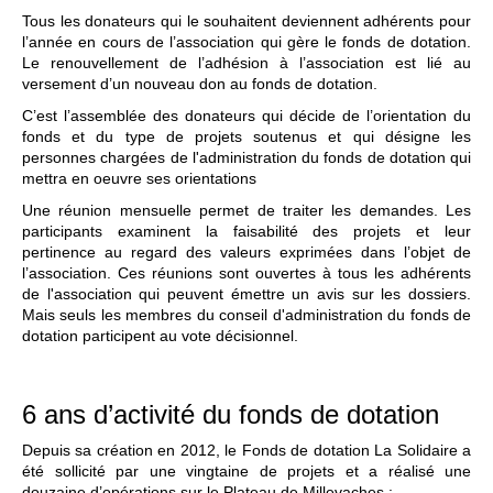
Tous les donateurs qui le souhaitent deviennent adhérents pour
l’année en cours de l’association qui gère le fonds de dotation.
Le renouvellement de l’adhésion à l’association est lié au
versement d’un nouveau don au fonds de dotation.
C’est l’assemblée des donateurs qui décide de l’orientation du
fonds et du type de projets soutenus et qui désigne les
personnes chargées de l'administration du fonds de dotation qui
mettra en oeuvre ses orientations
Une réunion mensuelle permet de traiter les demandes. Les
participants examinent la faisabilité des projets et leur
pertinence au regard des valeurs exprimées dans l’objet de
l’association. Ces réunions sont ouvertes à tous les adhérents
de l'association qui peuvent émettre un avis sur les dossiers.
Mais seuls les membres du conseil d'administration du fonds de
dotation participent au vote décisionnel.
6 ans d’activité du fonds de dotation
Depuis sa création en 2012, le Fonds de dotation La Solidaire a
été sollicité par une vingtaine de projets et a réalisé une
douzaine d’opérations sur le Plateau de Millevaches :