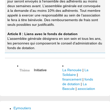
jour seront envoyés à l’ensemble des adhérents au moins
deux semaines avant. L’assemblée générale est convoquée
à la demande d’au moins 10% des adhérents. Tout membre
appelé à exercer une responsabilité au sein de l’association
le fera à titre bénévole. Des remboursements de frais sont
seuls possibles sur justificatifs.
Article 8 : Liens avec le fonds de dotation
L’assemblée générale désignera en son sein et tous les ans,
les personnes qui composeront le conseil d'administration du
fonds de dotation.
Initiative
La Renouée
|
La
Thème
Solidaire
|
financement
|
fonds
de dotation
|
La
Bascule
|
association
Eymoutiers