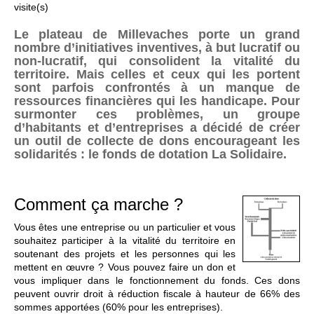
visite(s)
Le plateau de Millevaches porte un grand
nombre d’initiatives inventives, à but lucratif ou
non-lucratif, qui consolident la vitalité du
territoire. Mais celles et ceux qui les portent
sont parfois confrontés à un manque de
ressources financières qui les handicape. Pour
surmonter ces problèmes, un groupe
d’habitants et d’entreprises a décidé de créer
un outil de collecte de dons encourageant les
solidarités : le fonds de dotation La Solidaire.
Comment ça marche ?
Vous êtes une entreprise ou un particulier et vous
souhaitez participer à la vitalité du territoire en
soutenant des projets et les personnes qui les
mettent en œuvre ? Vous pouvez faire un don et
vous impliquer dans le fonctionnement du fonds. Ces dons
peuvent ouvrir droit à réduction fiscale à hauteur de 66% des
sommes apportées (60% pour les entreprises).