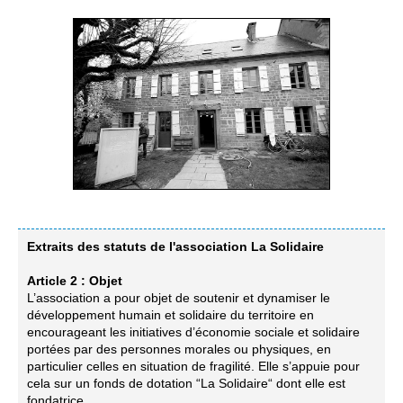
Extraits des statuts de l'association La Solidaire
Article 2 : Objet
L’association a pour objet de soutenir et dynamiser le
développement humain et solidaire du territoire en
encourageant les initiatives d’économie sociale et solidaire
portées par des personnes morales ou physiques, en
particulier celles en situation de fragilité. Elle s’appuie pour
cela sur un fonds de dotation “La Solidaire“ dont elle est
fondatrice.